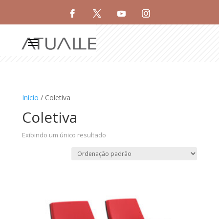
Início
/ Coletiva
Coletiva
Exibindo um único resultado