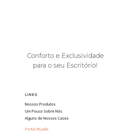
Conforto e Exclusividade
para o seu Escritório!
LINKS
Nossos Produtos
Um Pouco Sobre Nós
Alguns de Nossos Cases
Portal Atualle