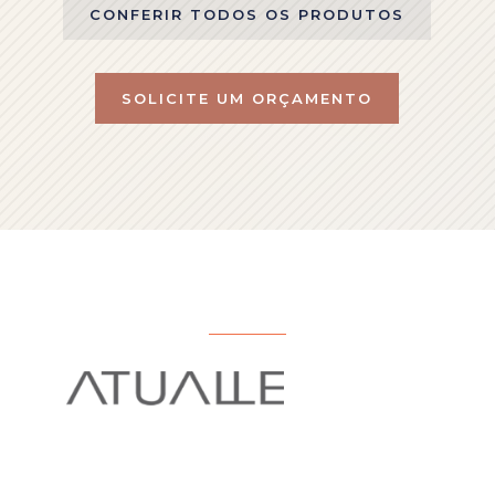
CONFERIR TODOS OS PRODUTOS
SOLICITE UM ORÇAMENTO