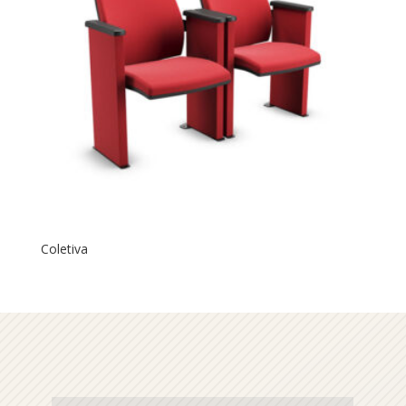
Coletiva