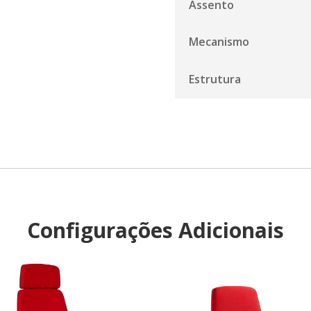
Assento
Mecanismo
Estrutura
Configurações Adicionais