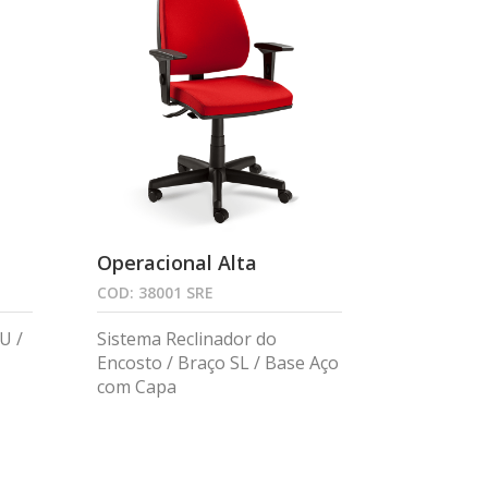
Operacional Alta
COD: 38001 SRE
U /
Sistema Reclinador do
Encosto / Braço SL / Base Aço
com Capa