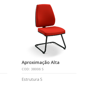
Aproximação Alta
COD: 38006 S
Estrutura S