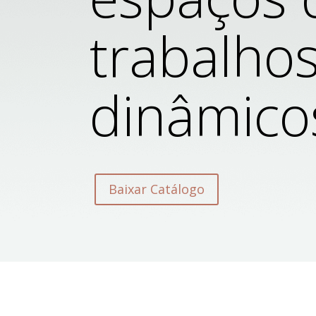
trabalho
dinâmico
Baixar Catálogo