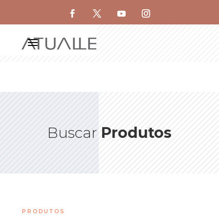
Buscar
Produtos
PRODUTOS