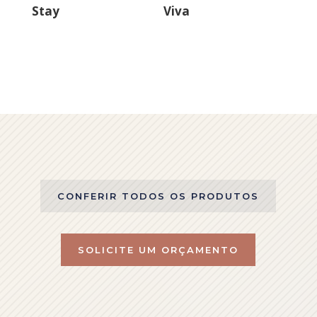
Stay
Viva
CONFERIR TODOS OS PRODUTOS
SOLICITE UM ORÇAMENTO