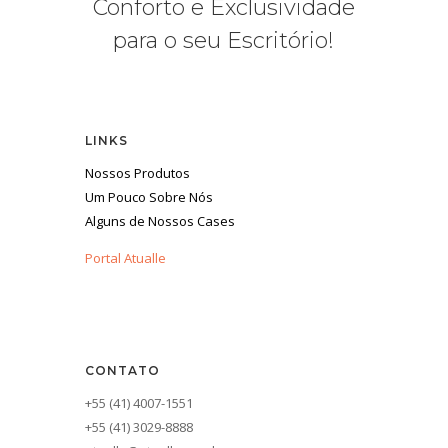
Conforto e Exclusividade
para o seu Escritório!
LINKS
Nossos Produtos
Um Pouco Sobre Nós
Alguns de Nossos Cases
Portal Atualle
CONTATO
+55 (41) 4007-1551
+55 (41) 3029-8888